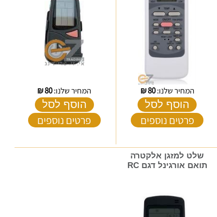
המחיר שלנו:
80
₪
המחיר שלנו:
80
₪
הוסף לסל
הוסף לסל
פרטים נוספים
פרטים נוספים
שלט למזגן אלקטרה
תואם אורגינל דגם RC