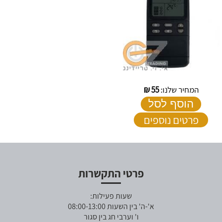
המחיר שלנו:
55
₪
הוסף לסל
פרטים נוספים
פרטי התקשרות
שעות פעילות:
א'-ה' בין השעות 08:00-13:00
ו' וערבי חג בין סגור