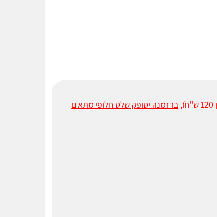
,
בהזמנה יסופק שלט חלופי מתאים