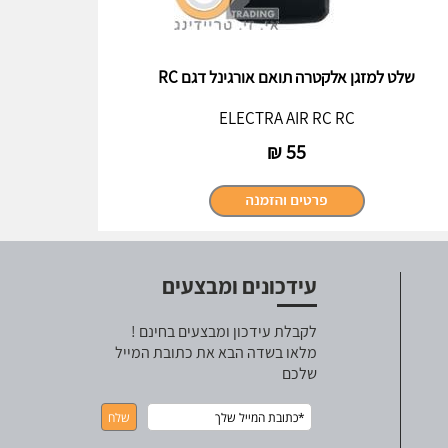
שלט למזגן אלקטרה תואם אורגינל דגם RC
ELECTRA AIR RC RC
₪
55
עידכונים ומבצעים
לקבלת עידכון ומבצעים בחינם !
מלאו בשדה הבא את כתובת המייל
שלכם