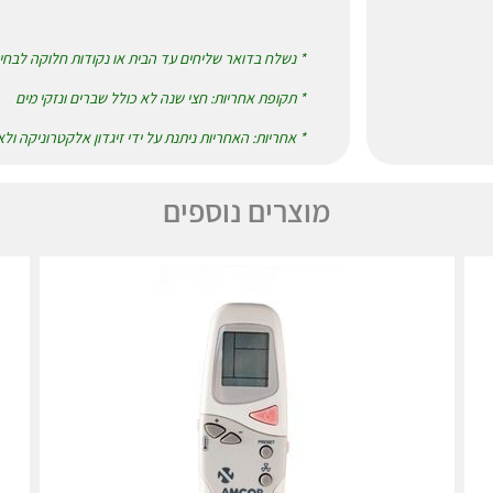
* נשלח בדואר שליחים עד הבית או נקודות חלוקה לבחי
* תקופת אחריות: חצי שנה לא כולל שברים ונזקי מים
* אחריות: האחריות ניתנת על ידי זיגדון אלקטרוניקה ול
מוצרים נוספים