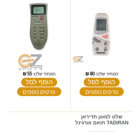
המחיר שלנו:
80
₪
המחיר שלנו:
55
₪
הוסף לסל
הוסף לסל
פרטים נוספים
פרטים נוספים
שלט למזגן תדיראן
TADIRAN תואם אורגינל