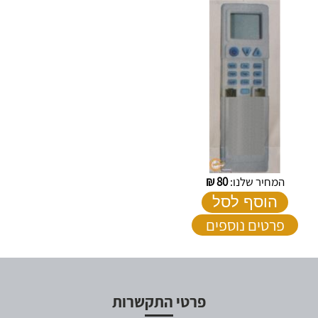
המחיר שלנו:
80
₪
הוסף לסל
פרטים נוספים
פרטי התקשרות