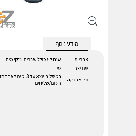
מידע נוסף
אחריות
שנה לא כולל שברים ונזקי מים
שם יצרן
סין
המשלוח יוצא עד 3 ימים 
זמן אספקה
רשום/שליחים