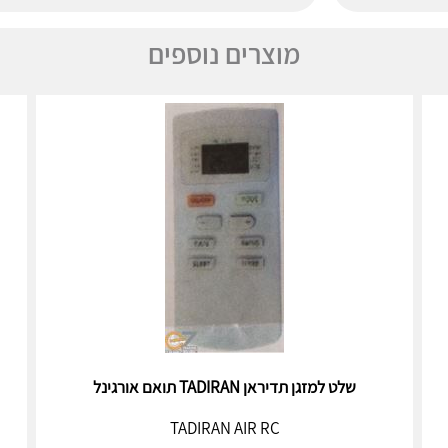
מוצרים נוספים
שלט למזגן תדיראן TADIRAN תואם אורגינל
TADIRAN AIR RC