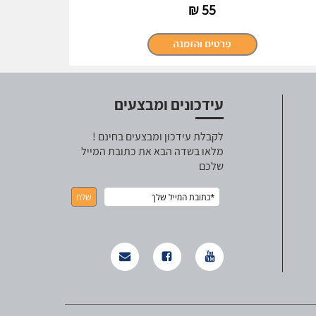
₪
55
עידכונים ומבצעים
לקבלת עידכון ומבצעים בחינם !
מלאו בשדה הבא את כתובת המייל
שלכם