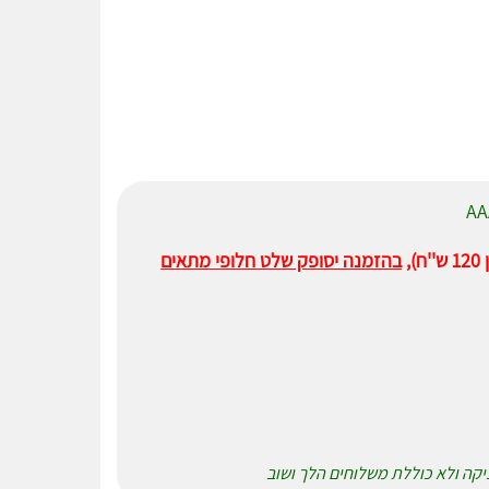
,
בהזמנה יסופק שלט חלופי מתאים
ניקה ולא כוללת משלוחים הלך ושוב