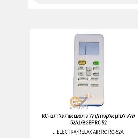
שלט למזגן אלקטרה/רלקס תואם אורגינל דגם RC-
52A1/BGEF RC 52
ELECTRA/RELAX AIR RC RC-52A...