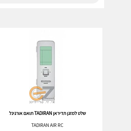
שלט למזגן תדיראן TADIRAN תואם אורגינל
TADIRAN AIR RC