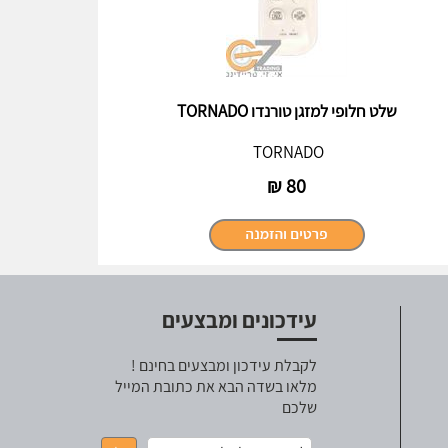
שלט חלופי למזגן טורנדו TORNADO
TORNADO
₪
80
עידכונים ומבצעים
לקבלת עידכון ומבצעים בחינם !
מלאו בשדה הבא את כתובת המייל
שלכם