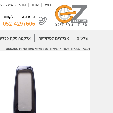
ראשי
|
אודות
|
הוראות הפעלה ל
הזמנה ושירות לקוחות
052-4297606
שלטים
אביזרים לטלויזיות
אלקטרוניקה כללית
ראשי
>
שלטים
>
שלטים למזגנים
>
שלט חלופי למזגן טורנדו TORNADO