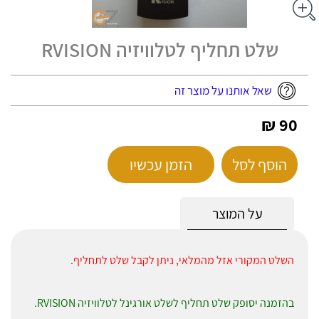
שלט תחליף לטלוויזיה RVISION
שאל אותנו על מוצר זה
90 ₪
הוסף לסל
הזמן עכשיו
על המוצר
השלט המקורי אזל מהמלאי, ניתן לקבל שלט לתחליף.
בהזמנה יסופק שלט תחליף לשלט אורגינל לטלוויזיה RVISION.