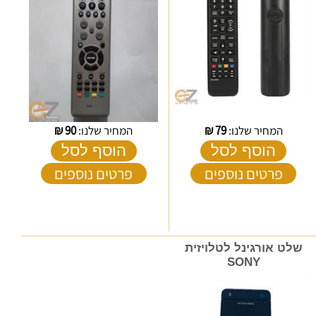
המחיר שלנו:
79
₪
המחיר שלנו:
90
₪
הוסף לסל
הוסף לסל
פרטים נוספים
פרטים נוספים
שלט אורגינל לטלויזית
SONY