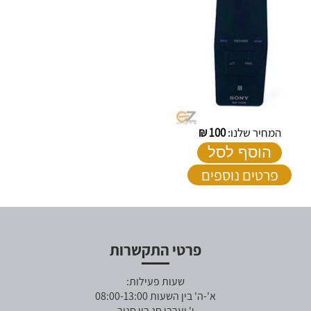
המחיר שלנו:
100
₪
הוסף לסל
פרטים נוספים
פרטי התקשרות
שעות פעילות:
א'-ה' בין השעות 08:00-13:00
ו' וערבי חג בין סגור