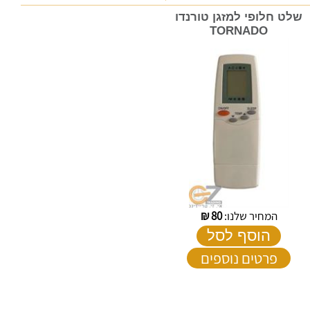
שלט חלופי למזגן טורנדו
TORNADO
המחיר שלנו:
80
₪
הוסף לסל
פרטים נוספים