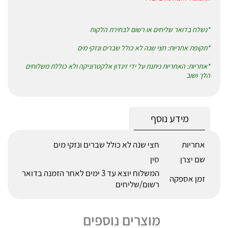
*נשלח בדואר שליחים או רשום לבחירת הלקוח
*תקופת אחריות: חצי שנה לא כולל שברים ונזקי מים
*אחריות: האחריות ניתנת על ידי זיגדון אלקטרוניקה ולא כוללת משלוחים
הלך ושוב
מידע נוסף
אחריות
חצי שנה לא כולל שברים ונזקי מים
שם יצרן
סין
המשלוח יוצא עד 3 ימים לאחר הזמנה בדואר
זמן אספקה
רשום/שליחים
מוצרים נוספים