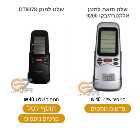
שלט תואם למזגן
שלט למזגן DT9078
אלקטרה/בקו 9200
המחיר שלנו:
40
₪
המחיר שלנו:
40
₪
פרטים נוספים
הוסף לסל
פרטים נוספים