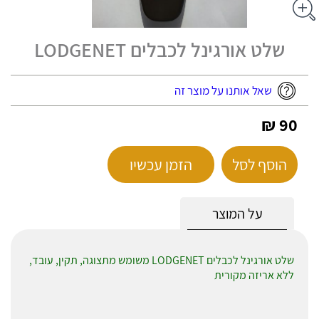
שלט אורגינל לכבלים LODGENET
שאל אותנו על מוצר זה
90 ₪
הוסף לסל
הזמן עכשיו
על המוצר
שלט אורגינל לכבלים LODGENET משומש מתצוגה, תקין, עובד,
ללא אריזה מקורית