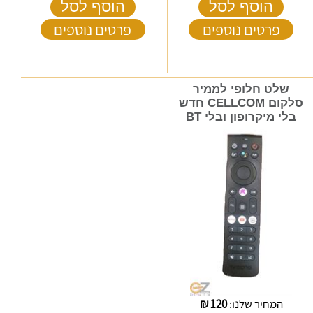
הוסף לסל
הוסף לסל
פרטים נוספים
פרטים נוספים
שלט חלופי לממיר
סלקום CELLCOM חדש
בלי מיקרופון ובלי BT
המחיר שלנו:
120
₪