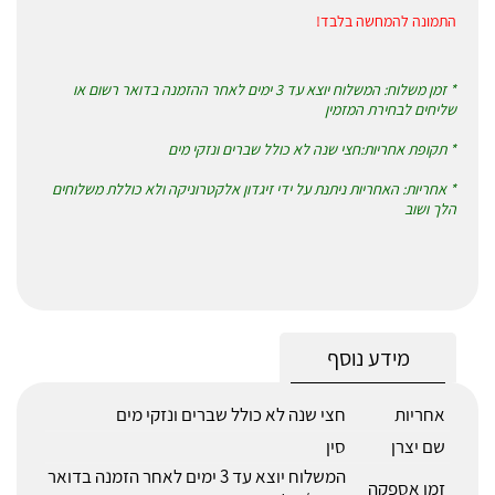
התמונה להמחשה בלבד!
* זמן משלוח: המשלוח יוצא עד 3 ימים לאחר ההזמנה בדואר רשום או
שליחים לבחירת המזמין
* תקופת אחריות:חצי שנה לא כולל שברים ונזקי מים
* אחריות: האחריות ניתנת על ידי זיגדון אלקטרוניקה ולא כוללת משלוחים
הלך ושוב
מידע נוסף
אחריות
חצי שנה לא כולל שברים ונזקי מים
שם יצרן
סין
המשלוח יוצא עד 3 ימים לאחר הזמנה בדואר
זמן אספקה