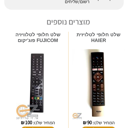
רשום/שליחים
מוצרים נוספים
שלט חלופי לטלויזית
שלט חלופי לטלוויזיה
HAIER
FUJICOM פוג'יקום
המחיר שלנו:
90
₪
המחיר שלנו:
100
₪