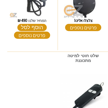
צלצלו אלינו!
המחיר שלנו:
490
₪
פרטים נוספים
הוסף לסל
פרטים נוספים
שלט חוטי למיטה
מתכוננת