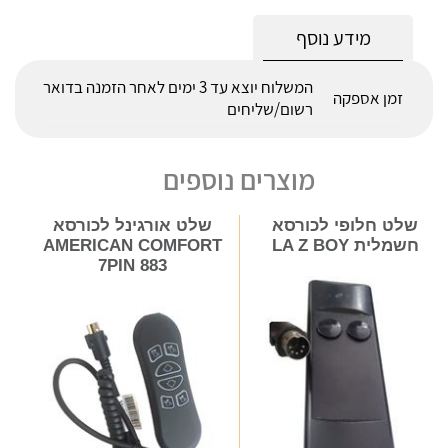
מידע נוסף
המשלוח יוצא עד 3 ימים לאחר הזמנה בדואר
זמן אספקה
רשום/שליחים
מוצרים נוספים
שלט חלופי לכורסא
שלט אורגינל לכורסא
חשמלית LA Z BOY
AMERICAN COMFORT
7PIN 883