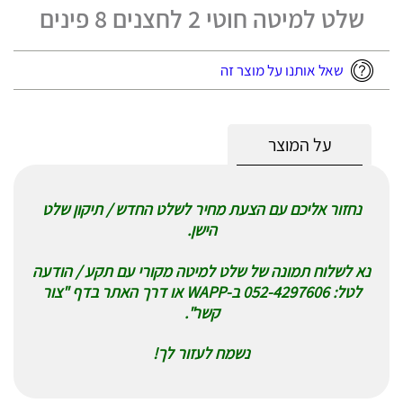
שלט למיטה חוטי 2 לחצנים 8 פינים
שאל אותנו על מוצר זה
על המוצר
נחזור אליכם עם הצעת מחיר לשלט החדש / תיקון שלט
הישן.
נא לשלוח תמונה של שלט למיטה מקורי עם תקע / הודעה
לטל: 052-4297606 ב-WAPP או דרך האתר בדף "צור
קשר".
נשמח לעזור לך!