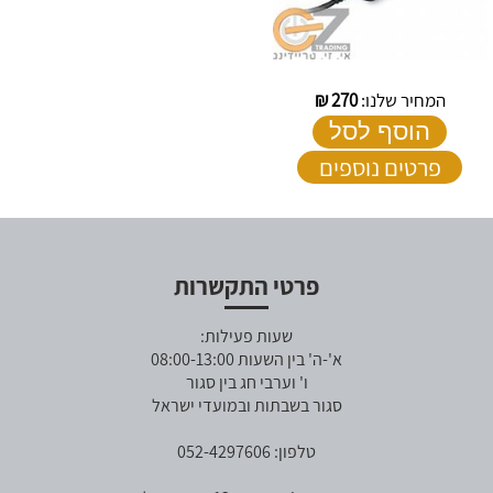
המחיר שלנו:
270
₪
הוסף לסל
פרטים נוספים
פרטי התקשרות
שעות פעילות:
א'-ה' בין השעות 08:00-13:00
ו' וערבי חג בין סגור
סגור בשבתות ובמועדי ישראל
טלפון: 052-4297606