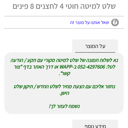
שלט למיטה חוטי 4 לחצנים 8 פינים
שאל אותנו על מוצר זה
על המוצר
נא לשלוח תמונה של שלט למיטה מקורי עם תקע / הודעה
לטל: 052-4297606 ב-WAPP או דרך האתר בדף "צור
קשר".
נחזור אליכם עם הצעת מחיר לשלט החדש / תיקון שלט
הישן.
נשמח לעזור לך!
מידע נוסף