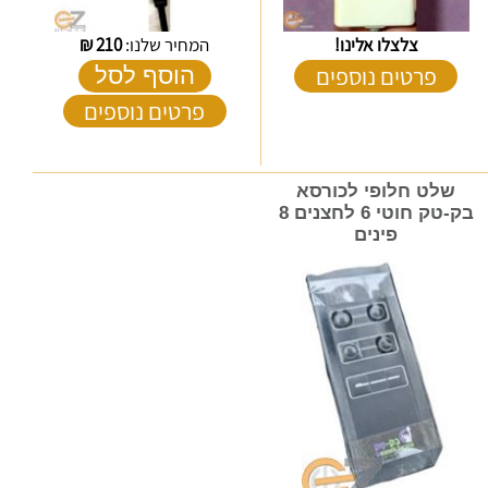
צלצלו אלינו!
המחיר שלנו:
210
₪
פרטים נוספים
הוסף לסל
פרטים נוספים
שלט חלופי לכורסא
בק-טק חוטי 6 לחצנים 8
פינים