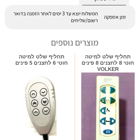
המשלוח יוצא עד 3 ימים לאחר הזמנה בדואר
זמן אספקה
רשום/שליחים
מוצרים נוספים
תחליף שלט למיטה
תחליף שלט למיטה
חוטי 8 לחצנים 8 פינים
חוטי 6 לחצנים 5 פינים
VOLKER