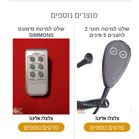
מוצרים נוספים
שלט למיטה חוטי 2
שלט למיטת סימונס
לחצנים 5 פינים
SIMMONS
צלצלו אלינו!
צלצלו אלינו!
פרטים נוספים
פרטים נוספים