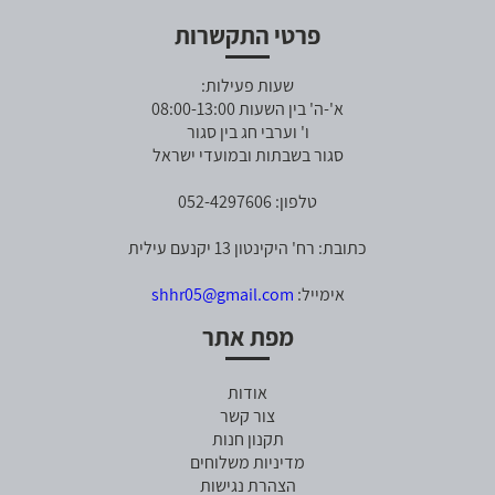
פרטי התקשרות
שעות פעילות:
א'-ה' בין השעות 08:00-13:00
ו' וערבי חג בין סגור
סגור בשבתות ובמועדי ישראל
טלפון: 052-4297606
כתובת: רח' היקינטון 13 יקנעם עילית
אימייל:
shhr05@gmail.com
מפת אתר
אודות
צור קשר
תקנון חנות
מדיניות משלוחים
הצהרת נגישות