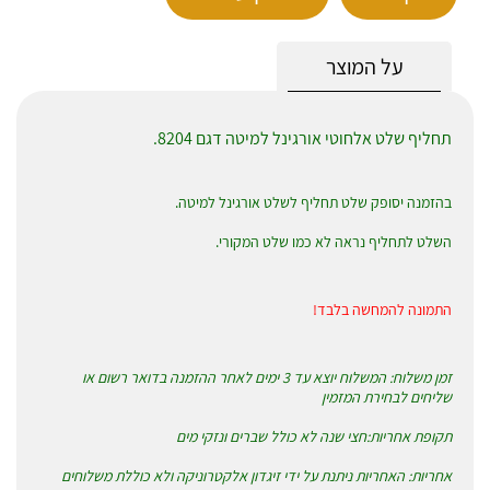
על המוצר
תחליף שלט אלחוטי אורגינל למיטה דגם 8204.
בהזמנה יסופק שלט תחליף לשלט אורגינל למיטה.
השלט לתחליף נראה לא כמו שלט המקורי.
התמונה להמחשה בלבד!
זמן משלוח: המשלוח יוצא עד 3 ימים לאחר ההזמנה בדואר רשום או
שליחים לבחירת המזמין
תקופת אחריות:חצי שנה לא כולל שברים ונזקי מים
אחריות: האחריות ניתנת על ידי זיגדון אלקטרוניקה ולא כוללת משלוחים