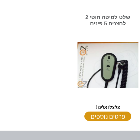
שלט למיטה חוטי 2
לחצנים 5 פינים
צלצלו אלינו!
פרטים נוספים