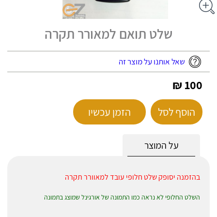
שלט תואם למאורר תקרה
שאל אותנו על מוצר זה
100 ₪
הוסף לסל
הזמן עכשיו
על המוצר
בהזמנה יסופק שלט חלופי עובד למאוורר תקרה
השלט החלופי לא נראה כמו התמונה של אורגינל שמוצג בתמונה