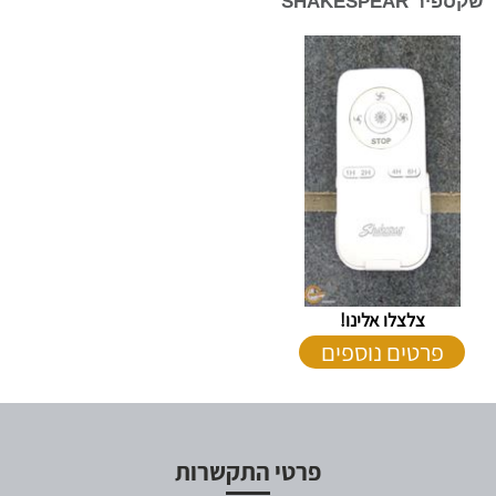
שקספיר SHAKESPEAR
צלצלו אלינו!
פרטים נוספים
פרטי התקשרות