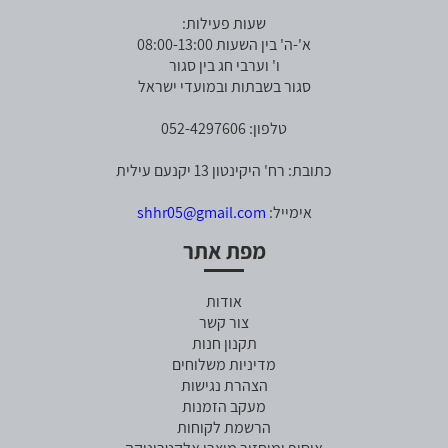
שעות פעילות:
א'-ה' בין השעות 08:00-13:00
ו' וערבי חג בין סגור
סגור בשבתות ובמועדי ישראל
טלפון: 052-4297606
כתובת: רח' היקינטון 13 יקנעם עילית
אימייל:
shhr05@gmail.com
מפת אתר
אודות
צור קשר
תקנון חנות
מדיניות משלוחים
הצהרת נגישות
מעקב הזמנות
הרשמת לקוחות