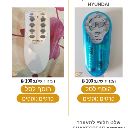
HYUNDAI
המחיר שלנו:
100
₪
המחיר שלנו:
100
₪
הוסף לסל
הוסף לסל
פרטים נוספים
פרטים נוספים
שלט חלופי למאוורר