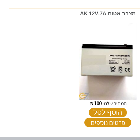
מצבר אטום AK 12V-7A
המחיר שלנו:
100
₪
הוסף לסל
פרטים נוספים