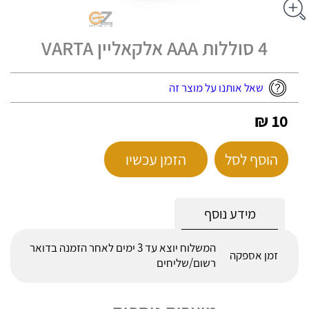
4 סוללות AAA אלקאליין VARTA
שאל אותנו על מוצר זה
10 ₪
הוסף לסל
הזמן עכשיו
מידע נוסף
המשלוח יוצא עד 3 ימים לאחר הזמנה בדואר
זמן אספקה
רשום/שליחים