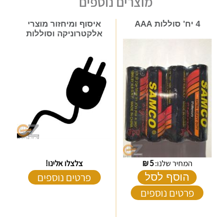
מוצרים נוספים
4 יח' סוללות AAA
איסוף ומיחזור מוצרי
אלקטרוניקה וסוללות
המחיר שלנו:
5
₪
צלצלו אלינו!
פרטים נוספים
הוסף לסל
פרטים נוספים