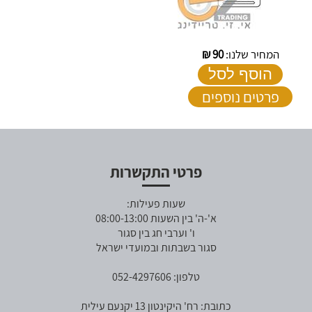
המחיר שלנו:
90
₪
הוסף לסל
פרטים נוספים
פרטי התקשרות
שעות פעילות:
א'-ה' בין השעות 08:00-13:00
ו' וערבי חג בין סגור
סגור בשבתות ובמועדי ישראל
טלפון: 052-4297606
כתובת: רח' היקינטון 13 יקנעם עילית