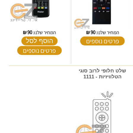
המחיר שלנו:
90
₪
המחיר שלנו:
90
₪
פרטים נוספים
הוסף לסל
פרטים נוספים
שלט חלופי לרוב סוגי
הטלוויזיות - 1111