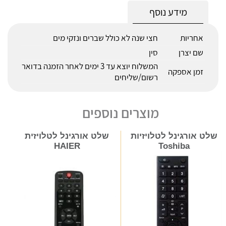
מידע נוסף
אחריות
חצי שנה לא כולל שברים ונזקי מים
שם יצרן
סין
המשלוח יוצא עד 3 ימים לאחר הזמנה בדואר
זמן אספקה
רשום/שליחים
מוצרים נוספים
שלט אורגינל לטלויזיות
שלט אורגינל לטלויזית
HAIER
Toshiba