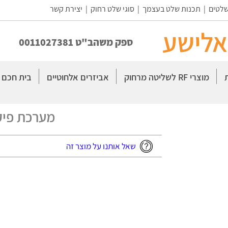
שלטים
|
תכנות שלט בעצמך
|
סוגי שלט רחוק
|
יצירת קשר
אלישע
ספק משהב"ט 0011027381
מוצרי RF לשליטה מרחוק
אביזרים אלחוטיים
בית חכם
מערכת פיקוד 01
שאל אותנו על מוצר זה