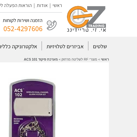
ראשי
|
אודות
|
הוראות הפעלה ל
הזמנה ושירות לקוחות
052-4297606
שלטים
אביזרים לטלויזיות
אלקטרוניקה כללית
ראשי
>
מוצרי RF לשליטה מרחוק
>
מערכת פיקוד ACS 101