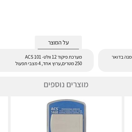
על המוצר
לאחר הזמנה בדואר
מערכת פיקוד 12 וולט- ACS 101
250 מטרים,ערוץ אחד, 4 מצבי תפעול
מוצרים נוספים