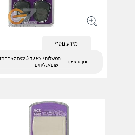
מידע נוסף
המשלוח יוצא עד 3 ימים 
זמן אספקה
רשום/שליחים