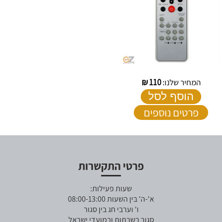
המחיר שלנו:
110
₪
הוסף לסל
פרטים נוספים
פרטי התקשרות
שעות פעילות:
א'-ה' בין השעות 08:00-13:00
ו' וערבי חג בין סגור
סגור בשבתות ובמועדי ישראל