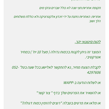
תקופת אחריות:חצי שנה לא כולל שברים ונזקי מים
אחריות: האחריות ניתנת על ידי זיגדון אלקטרוניקה ולא כוללת משלוחים
הלך ושוב
לקוח סיטונאי יקר,
המוצר זה ניתן לקנות בכמות גדולה ( מעל 10 יח' ) במחיר
אטרקטיבי.
לקבלת הצעת מחיר, נא להתקשר לאלישע בכל שעה בטל' 052-
4297606
או לשלוח הודעה ב-WAPP
או להשאיר את הפרטים שלך בדף " צור קשר"
או מלאו את פרטים בטבלה "רוצים להזמין כמות דגולה?"