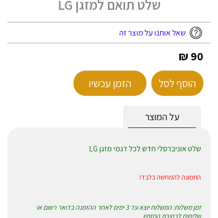
שלט תואם למזגן LG
שאל אותנו על מוצר זה
90 ₪
הוסף לסל
הזמן עכשיו
על המוצר
שלט אוניברסלי חדש לכל דגמי מזגן LG
התמונה להמחשה בלבד!
זמן משלוח: המשלוח יוצא עד 3 ימים לאחר ההזמנה בדואר רשום או
שליחים לבחירת המזמין