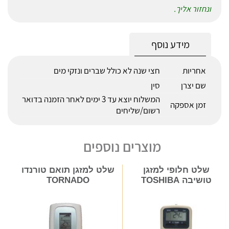
ונחזור אליך.
מידע נוסף
אחריות
חצי שנה לא כולל שברים ונזקי מים
שם יצרן
סין
המשלוח יוצא עד 3 ימים לאחר הזמנה בדואר
זמן אספקה
רשום/שליחים
מוצרים נוספים
שלט חלופי למזגן
שלט למזגן תואם טורנדו
טושיבה TOSHIBA
TORNADO