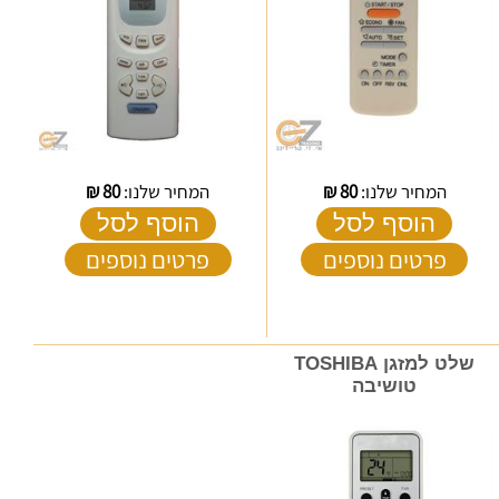
המחיר שלנו:
80
₪
המחיר שלנו:
80
₪
הוסף לסל
הוסף לסל
פרטים נוספים
פרטים נוספים
שלט למזגן TOSHIBA
טושיבה