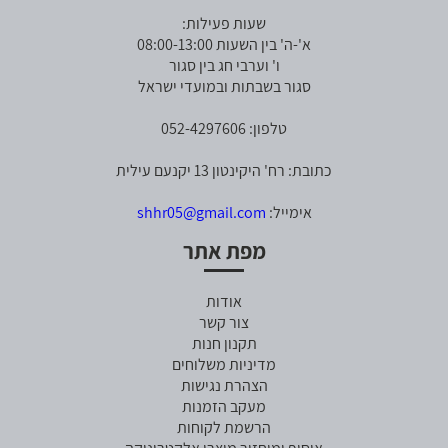
שעות פעילות:
א'-ה' בין השעות 08:00-13:00
ו' וערבי חג בין סגור
סגור בשבתות ובמועדי ישראל
טלפון: 052-4297606
כתובת: רח' היקינטון 13 יקנעם עילית
אימייל:
shhr05@gmail.com
מפת אתר
אודות
צור קשר
תקנון חנות
מדיניות משלוחים
הצהרת נגישות
מעקב הזמנות
הרשמת לקוחות