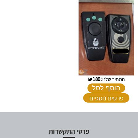
המחיר שלנו:
180
₪
הוסף לסל
פרטים נוספים
פרטי התקשרות