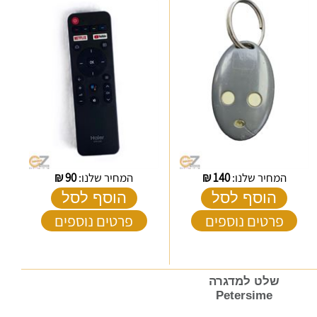
המחיר שלנו:
140
₪
המחיר שלנו:
90
₪
הוסף לסל
הוסף לסל
פרטים נוספים
פרטים נוספים
שלט למדגרה
Petersime