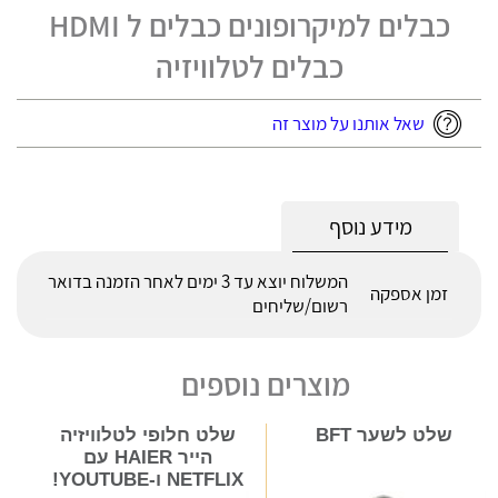
כבלים למיקרופונים כבלים ל HDMI
כבלים לטלוויזיה
שאל אותנו על מוצר זה
מידע נוסף
המשלוח יוצא עד 3 ימים לאחר הזמנה בדואר
זמן אספקה
רשום/שליחים
מוצרים נוספים
שלט לשער BFT
שלט חלופי לטלוויזיה
הייר HAIER עם
NETFLIX ו-YOUTUBE!