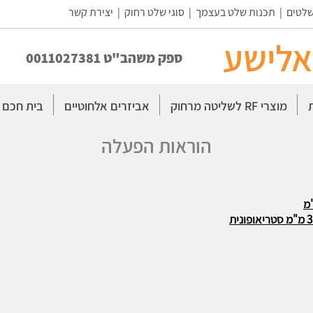
שלטים
|
תכנות שלט בעצמך
|
סוגי שלט רחוק
|
יצירת קשר
אלישע
ספק משהב"ט 0011027381
מוצרי RF לשליטה מרחוק
אביזרים אלחוטיים
בית חכם
הוראות הפעלה