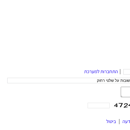
|
התחברות למערכת
דעה
|
ביטול